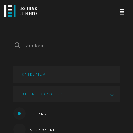
SPEELFILM
KLEINE COPRODUCTIE
LOPEND
AFGEWERKT