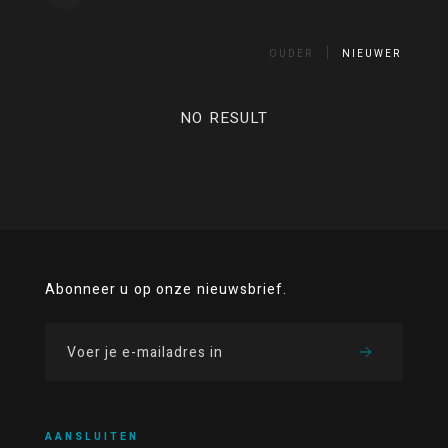
OUDER
NIEUWER
NO RESULT
Abonneer u op onze nieuwsbrief.
AANSLUITEN