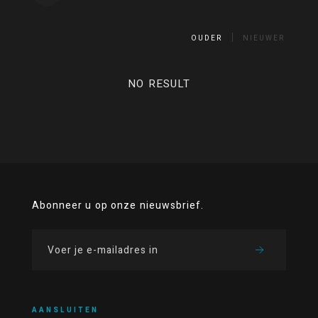
OUDER
NIEUWER
NO RESULT
Abonneer u op onze nieuwsbrief.
AANSLUITEN