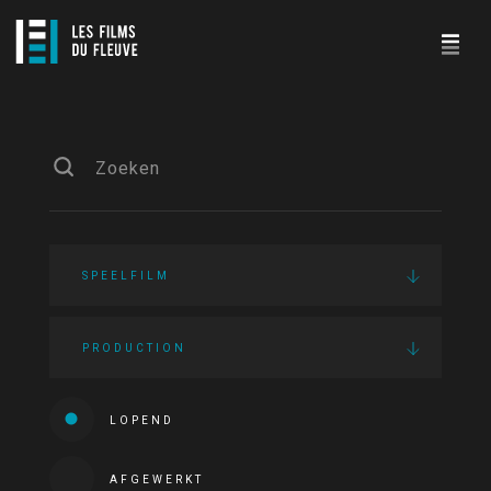
SPEELFILM
PRODUCTION
LOPEND
AFGEWERKT