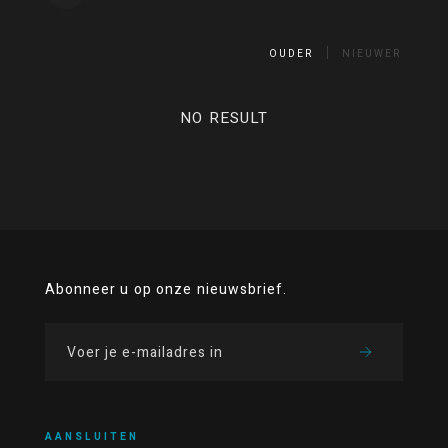
OUDER
NIEUWER
NO RESULT
Abonneer u op onze nieuwsbrief.
AANSLUITEN