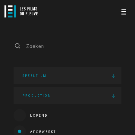
SPEELFILM
PRODUCTION
LOPEND
AFGEWERKT