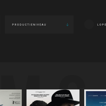
PRODUCTIENIVEAU
LOP
LMS