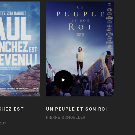
CHEZ EST
UN PEUPLE ET SON ROI
PIERRE SCHOELLER
ZUY