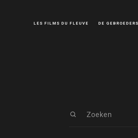
LES FILMS DU FLEUVE
DE GEBROEDER