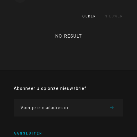
OUDER
NIEUWER
NO RESULT
Abonneer u op onze nieuwsbrief.
AANSLUITEN