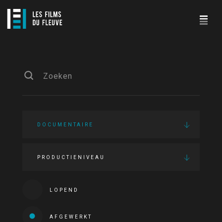
DOCUMENTAIRE
PRODUCTIENIVEAU
LOPEND
AFGEWERKT