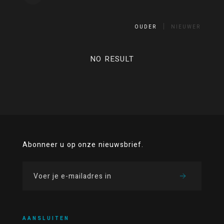
OUDER
NIEUWER
NO RESULT
Abonneer u op onze nieuwsbrief.
AANSLUITEN