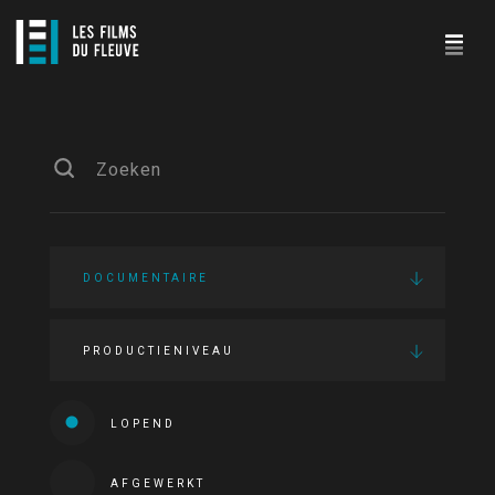
DOCUMENTAIRE
PRODUCTIENIVEAU
LOPEND
AFGEWERKT