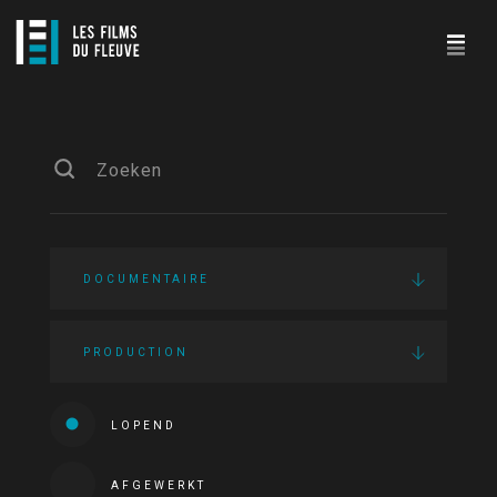
DOCUMENTAIRE
PRODUCTION
LOPEND
AFGEWERKT