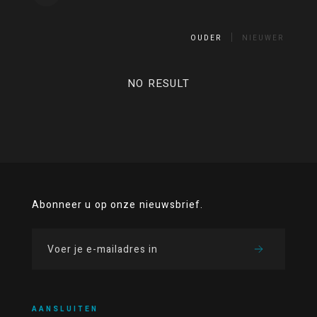
OUDER
NIEUWER
NO RESULT
Abonneer u op onze nieuwsbrief.
AANSLUITEN