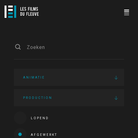
ANIMATIE
PRODUCTION
LOPEND
AFGEWERKT