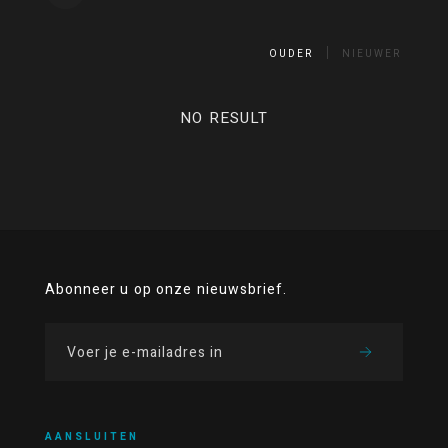
OUDER
NIEUWER
NO RESULT
Abonneer u op onze nieuwsbrief.
AANSLUITEN