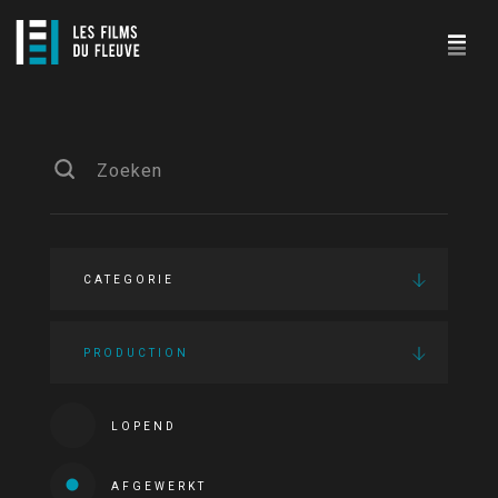
CATEGORIE
PRODUCTION
LOPEND
AFGEWERKT