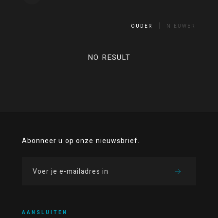
OUDER
NIEUWER
NO RESULT
Abonneer u op onze nieuwsbrief.
AANSLUITEN