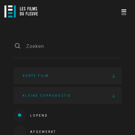
KORTE FILM
KLEINE COPRODUCTIE
LOPEND
AFGEWERKT