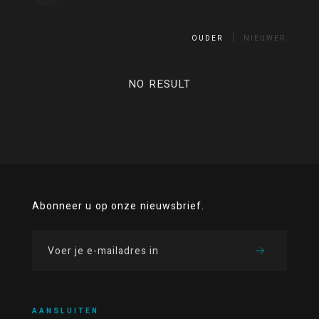
OUDER
NIEUWER
NO RESULT
Abonneer u op onze nieuwsbrief.
AANSLUITEN