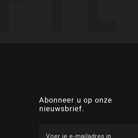
Abonneer u op onze
nieuwsbrief.