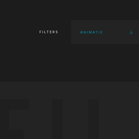
FILTERS
ANIMATIE
FI