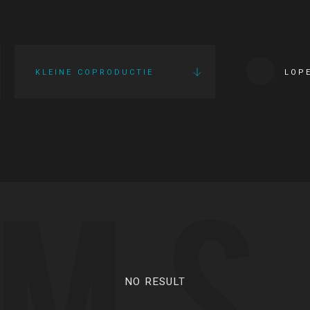
KLEINE COPRODUCTIE
LOP
LMS
NO RESULT