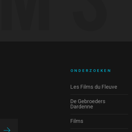
ONDERZOEKEN
Les Films du Fleuve
De Gebroeders
Dardenne
Films