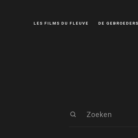
LES FILMS DU FLEUVE
DE GEBROEDER