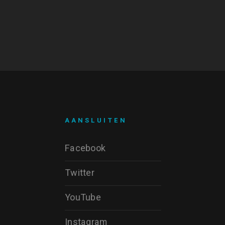
AANSLUITEN
Facebook
Twitter
YouTube
Instagram