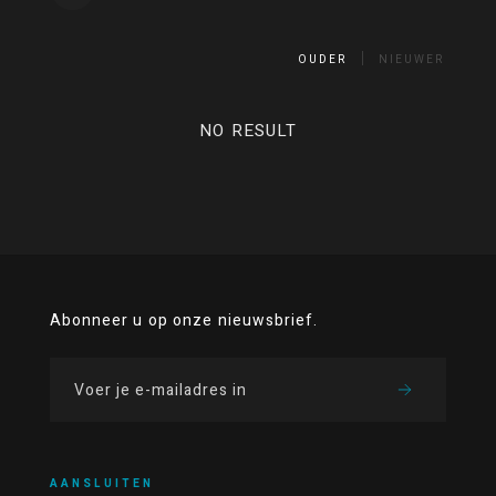
OUDER
NIEUWER
NO RESULT
Abonneer u op onze nieuwsbrief.
AANSLUITEN