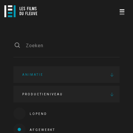
ANIMATIE
PRODUCTIENIVEAU
LOPEND
AFGEWERKT