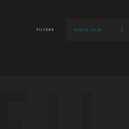
FILTERS
KORTE FILM
FI