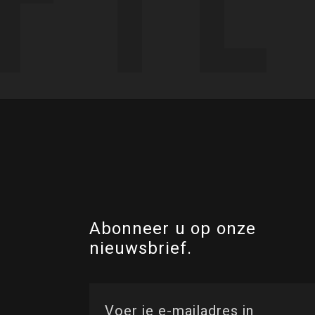
Abonneer u op onze
nieuwsbrief.