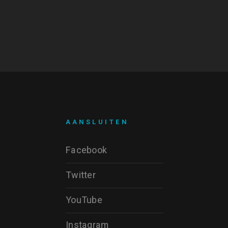
AANSLUITEN
Facebook
Twitter
YouTube
Instagram