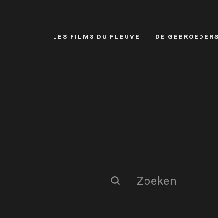
LES FILMS DU FLEUVE
DE GEBROEDER