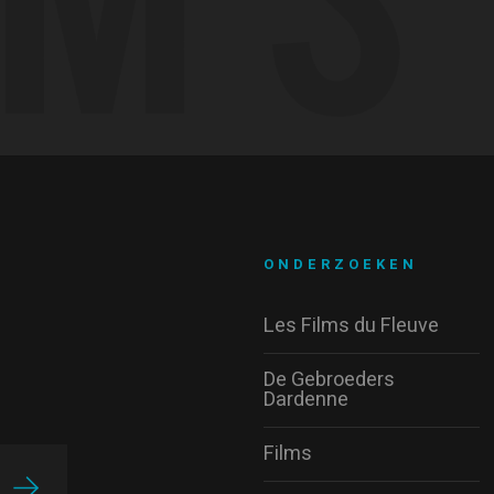
ONDERZOEKEN
Les Films du Fleuve
De Gebroeders
Dardenne
Films