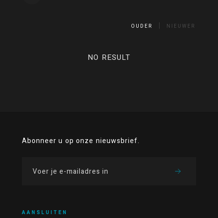
OUDER
NIEUWER
NO RESULT
Abonneer u op onze nieuwsbrief.
AANSLUITEN