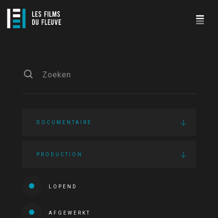
DOCUMENTAIRE
PRODUCTION
LOPEND
AFGEWERKT