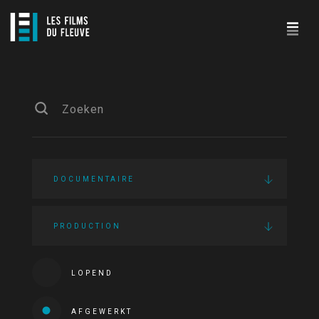
DOCUMENTAIRE
PRODUCTION
LOPEND
AFGEWERKT