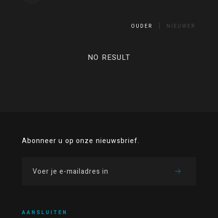
OUDER
NIEUWER
NO RESULT
Abonneer u op onze nieuwsbrief.
AANSLUITEN