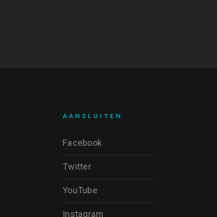
AANSLUITEN
Facebook
Twitter
YouTube
Instagram