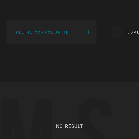
KLEINE COPRODUCTIE
LOP
LMS
NO RESULT