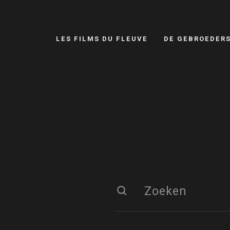
LES FILMS DU FLEUVE
DE GEBROEDER