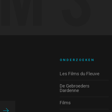
ONDERZOEKEN
Les Films du Fleuve
De Gebroeders
Dardenne
Films