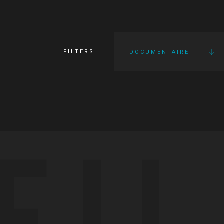
FILTERS
DOCUMENTAIRE
FI