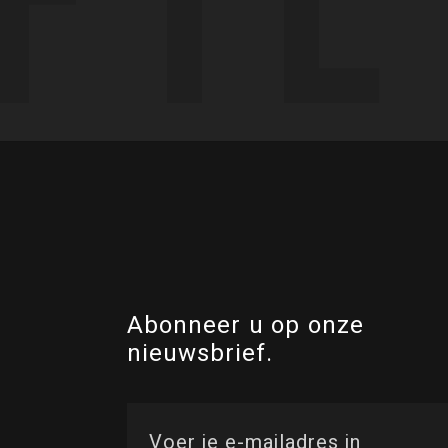
Abonneer u op onze
nieuwsbrief.