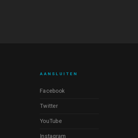
AANSLUITEN
Facebook
Twitter
YouTube
Instagram