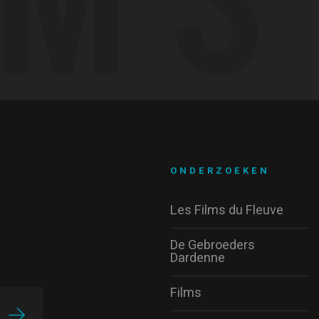
ONDERZOEKEN
Les Films du Fleuve
De Gebroeders
Dardenne
Films