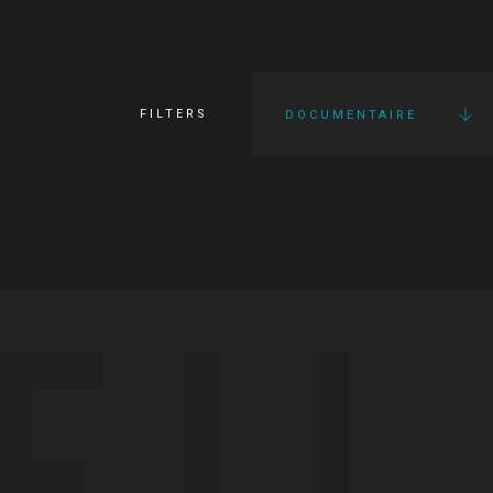
FILTERS
DOCUMENTAIRE
FI