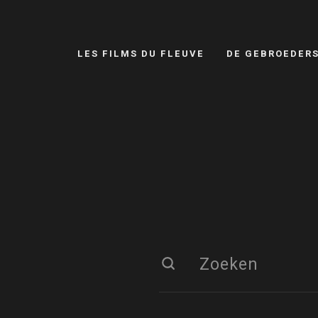
LES FILMS DU FLEUVE
DE GEBROEDER