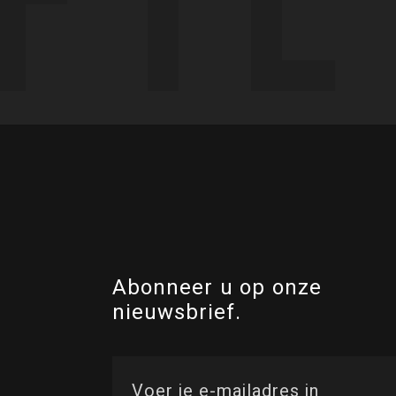
Abonneer u op onze
nieuwsbrief.