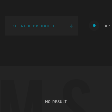
KLEINE COPRODUCTIE
LOP
LMS
NO RESULT