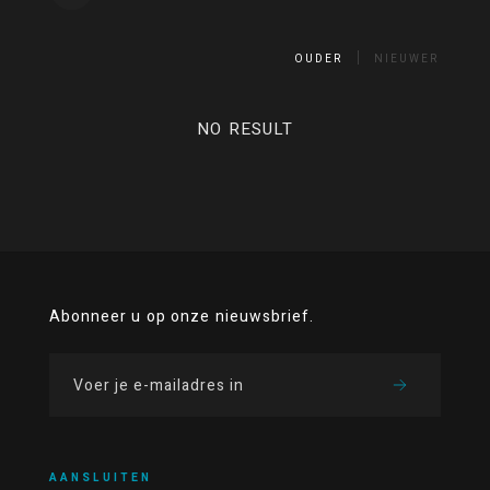
OUDER
NIEUWER
NO RESULT
Abonneer u op onze nieuwsbrief.
AANSLUITEN