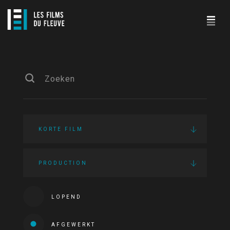
KORTE FILM
PRODUCTION
LOPEND
AFGEWERKT