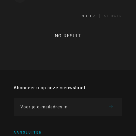
OUDER
NIEUWER
NO RESULT
Abonneer u op onze nieuwsbrief.
AANSLUITEN