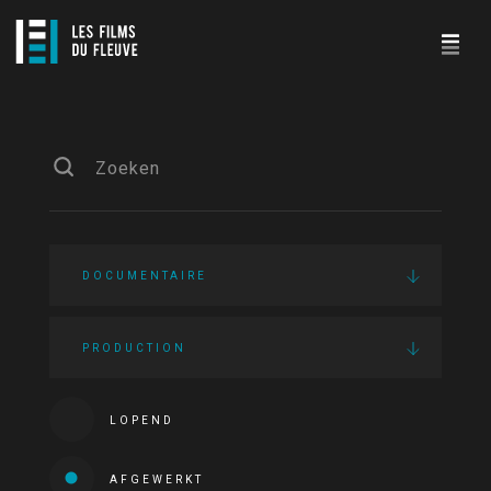
DOCUMENTAIRE
PRODUCTION
LOPEND
AFGEWERKT