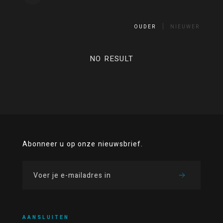
OUDER
NIEUWER
NO RESULT
Abonneer u op onze nieuwsbrief.
AANSLUITEN