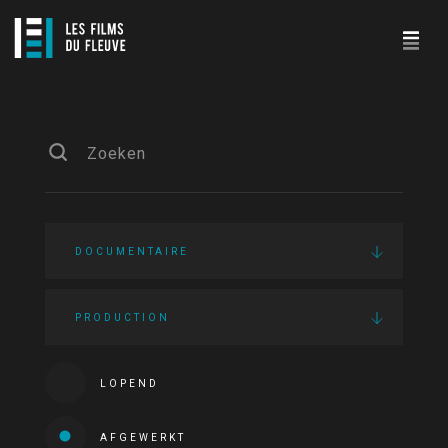
DOCUMENTAIRE
PRODUCTION
LOPEND
AFGEWERKT