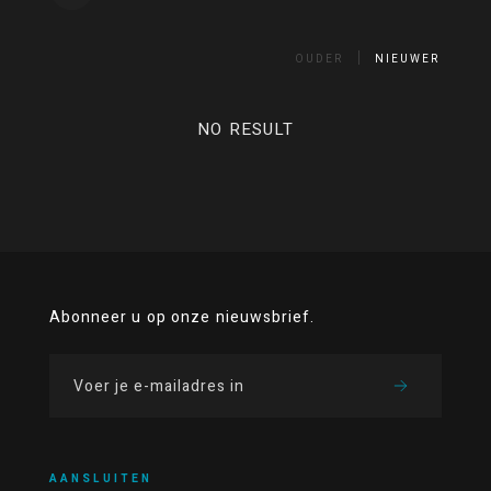
OUDER
NIEUWER
NO RESULT
Abonneer u op onze nieuwsbrief.
AANSLUITEN