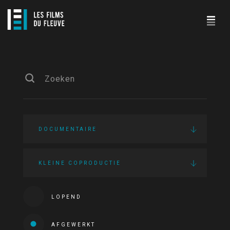
DOCUMENTAIRE
KLEINE COPRODUCTIE
LOPEND
AFGEWERKT