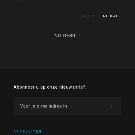
OUDER
NIEUWER
NO RESULT
Abonneer u op onze nieuwsbrief.
AANSLUITEN