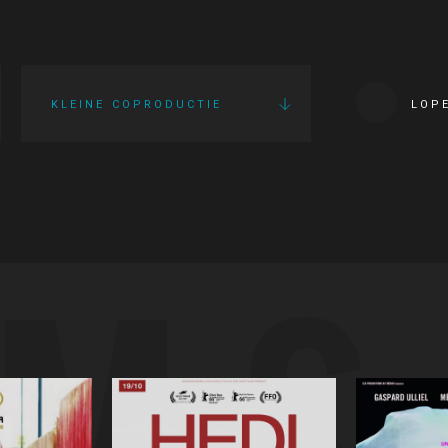
KLEINE COPRODUCTIE
LOP
LMS