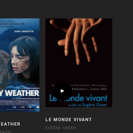
LE MONDE VIVANT
WEATHER
EUGÈNE GREEN
SPACH