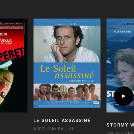
LE SOLEIL ASSASSINÉ
STORMY 
ABDELKRIM BAHLOUL
SOLVEIG AN