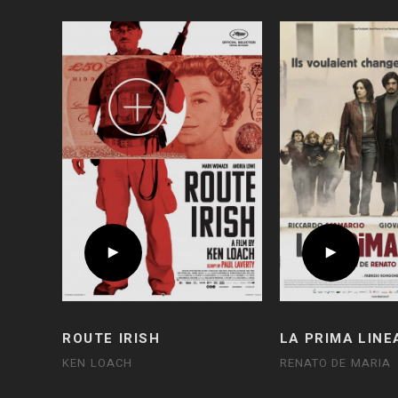
ROUTE IRISH
LA PRIMA LINE
KEN LOACH
RENATO DE MARIA