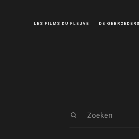
LES FILMS DU FLEUVE
DE GEBROEDER