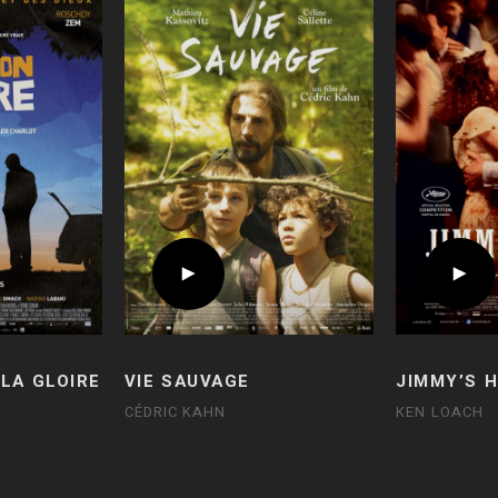
LA GLOIRE
VIE SAUVAGE
JIMMY’S 
CÉDRIC KAHN
KEN LOACH