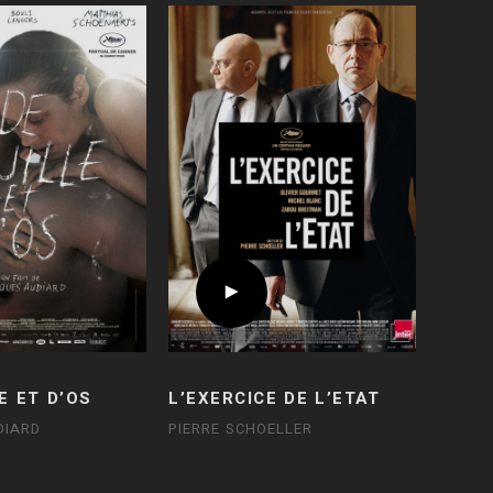
E ET D’OS
L’EXERCICE DE L’ETAT
DIARD
PIERRE SCHOELLER