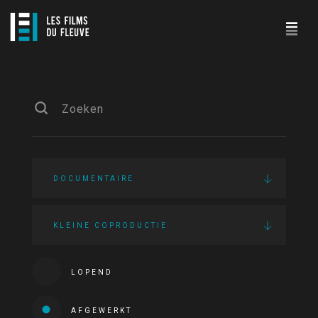
DOCUMENTAIRE
KLEINE COPRODUCTIE
LOPEND
AFGEWERKT