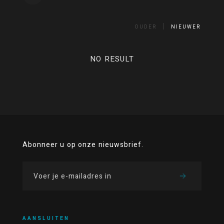
OUDER
NIEUWER
NO RESULT
Abonneer u op onze nieuwsbrief.
AANSLUITEN