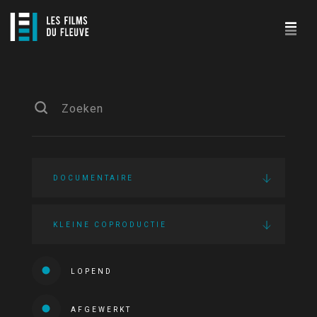
DOCUMENTAIRE
KLEINE COPRODUCTIE
LOPEND
AFGEWERKT