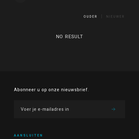
OUDER
NIEUWER
NO RESULT
Abonneer u op onze nieuwsbrief.
AANSLUITEN