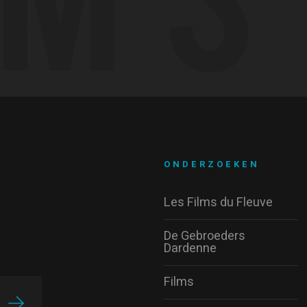
ONDERZOEKEN
Les Films du Fleuve
De Gebroeders
Dardenne
Films