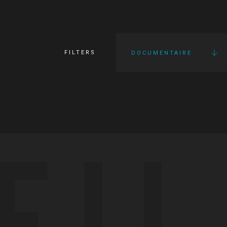
FILTERS
DOCUMENTAIRE
FI