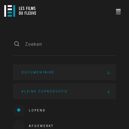
DOCUMENTAIRE
KLEINE COPRODUCTIE
LOPEND
AFGEWERKT