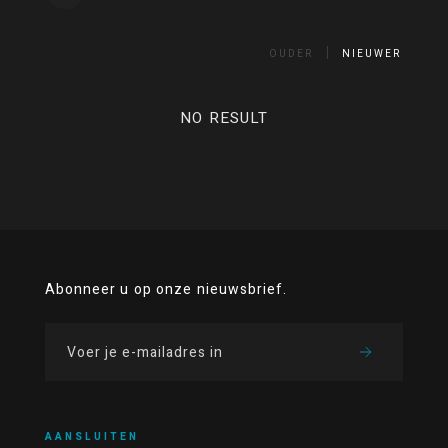
OUDER
NIEUWER
NO RESULT
Abonneer u op onze nieuwsbrief.
AANSLUITEN