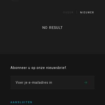
OUDER
NIEUWER
NO RESULT
Abonneer u op onze nieuwsbrief.
AANSLUITEN