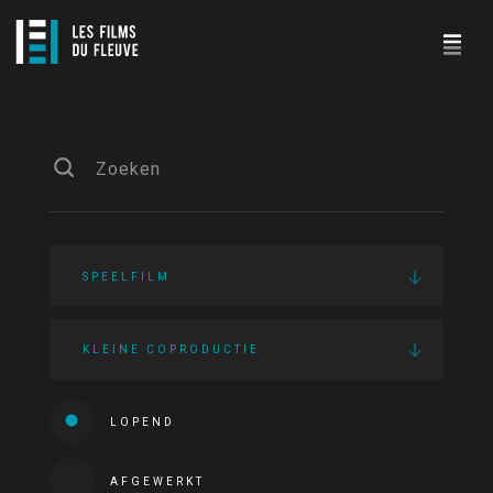
SPEELFILM
KLEINE COPRODUCTIE
LOPEND
AFGEWERKT