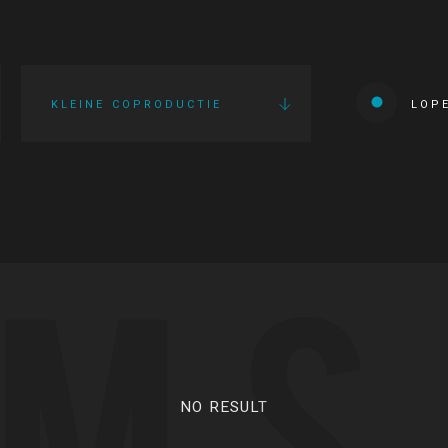
KLEINE COPRODUCTIE
LOP
LMS
NO RESULT