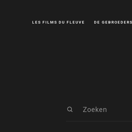
LES FILMS DU FLEUVE
DE GEBROEDER