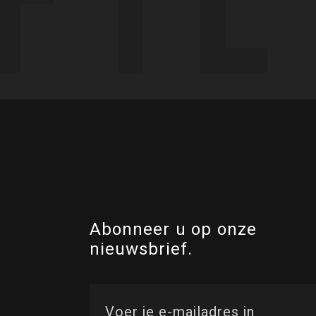
Abonneer u op onze
nieuwsbrief.