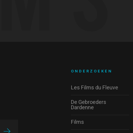
ONDERZOEKEN
Les Films du Fleuve
De Gebroeders
Dardenne
Films