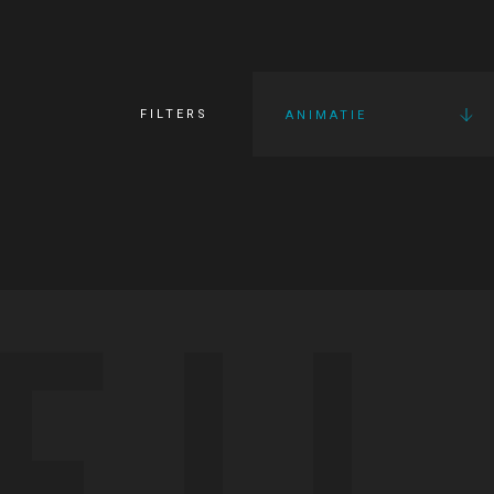
FILTERS
ANIMATIE
FI