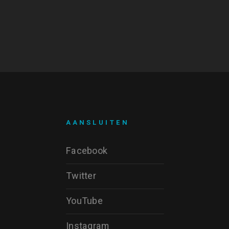
AANSLUITEN
Facebook
Twitter
YouTube
Instagram