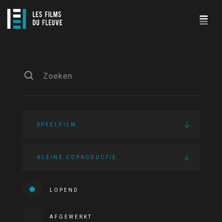
SPEELFILM
KLEINE COPRODUCTIE
LOPEND
AFGEWERKT