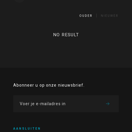
OUDER
NIEUWER
NO RESULT
Abonneer u op onze nieuwsbrief.
AANSLUITEN