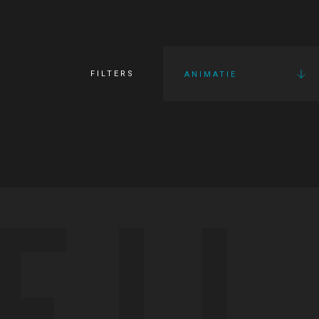
FILTERS
ANIMATIE
FI