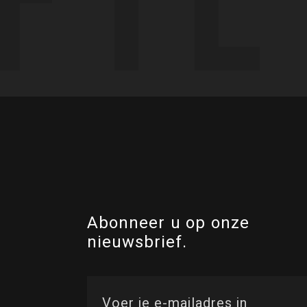
Abonneer u op onze
nieuwsbrief.