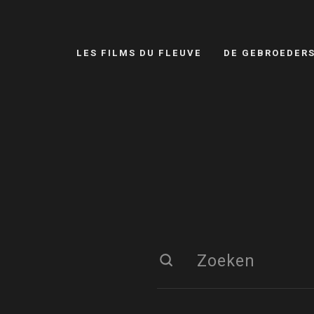
LES FILMS DU FLEUVE
DE GEBROEDER