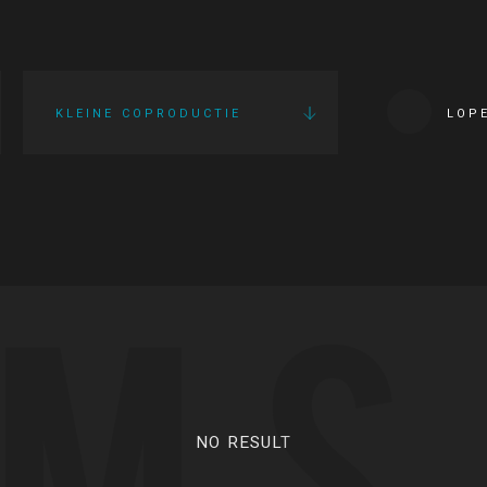
KLEINE COPRODUCTIE
LOP
LMS
NO RESULT