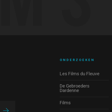
ONDERZOEKEN
Les Films du Fleuve
De Gebroeders
Dardenne
Films