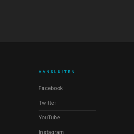
AANSLUITEN
Facebook
Twitter
YouTube
Instagram