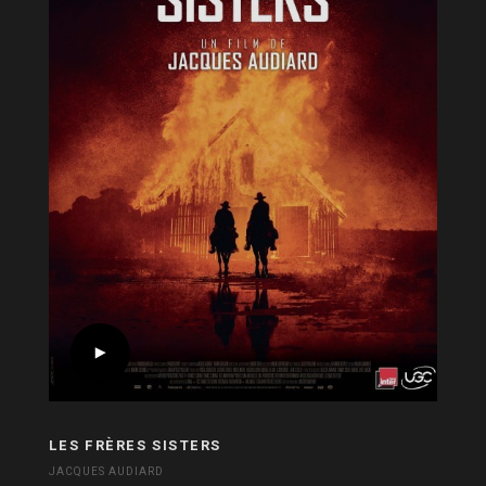
LES FRÈRES SISTERS
JACQUES AUDIARD