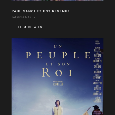
PAUL SANCHEZ EST REVENU!
PATRICIA MAZUY
FILM DETAILS