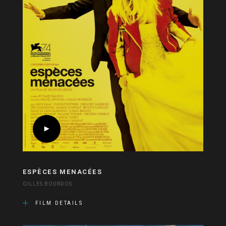
ESPÈCES MENACÉES
GILLES BOURDOS
FILM DETAILS