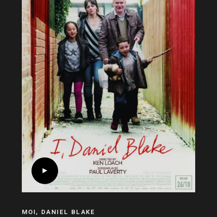
MOI, DANIEL BLAKE