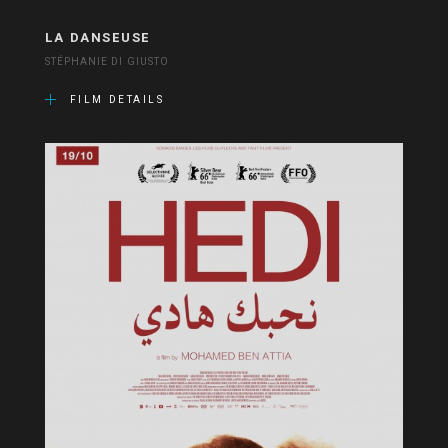
LA DANSEUSE
STÉPHANIE DI GIUSTO
FILM DETAILS