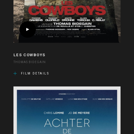
LES COWBOYS
THOMAS BIDEGAIN
FILM DETAILS