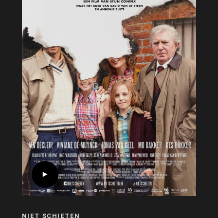
NIET SCHIETEN