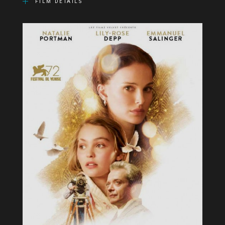
FILM DETAILS