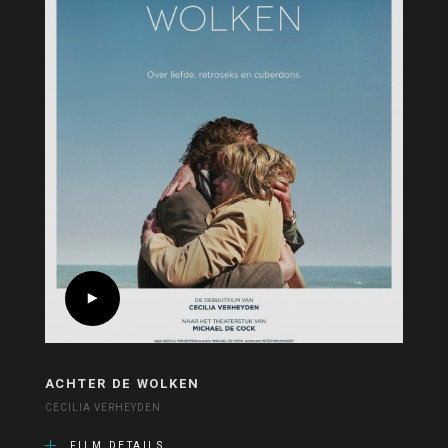
ACHTER DE WOLKEN
CECILIA VERHEYDEN
FILM DETAILS