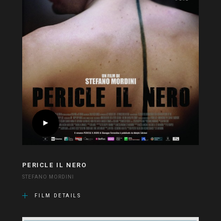
PERICLE IL NERO
STEFANO MORDINI
FILM DETAILS