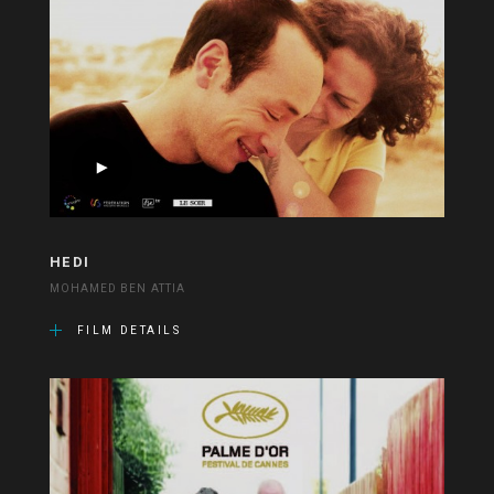
HEDI
MOHAMED BEN ATTIA
FILM DETAILS