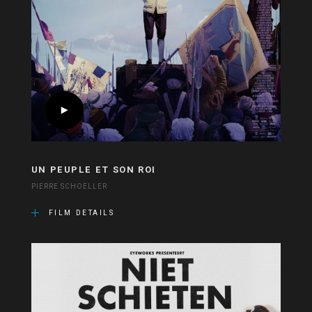
UN PEUPLE ET SON ROI
PIERRE SCHOELLER
FILM DETAILS