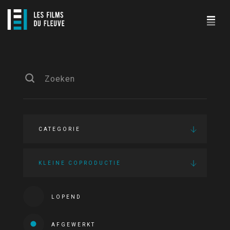
CATEGORIE
KLEINE COPRODUCTIE
LOPEND
AFGEWERKT