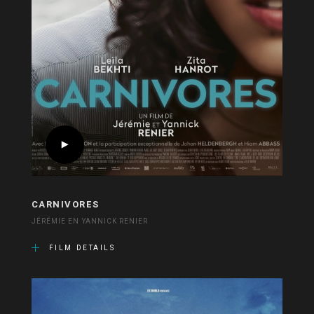
CARNIVORES
JÉRÉMIE EN YANNICK RENIER
FILM DETAILS