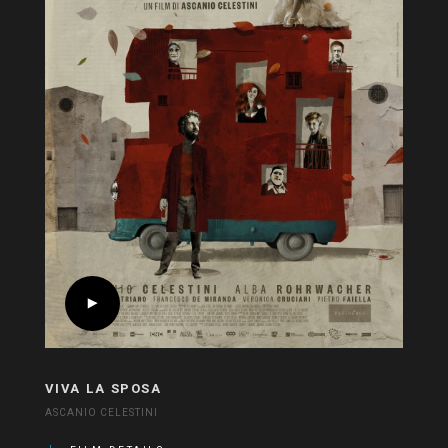
VIVA LA SPOSA
ASCANIO CELESTINI