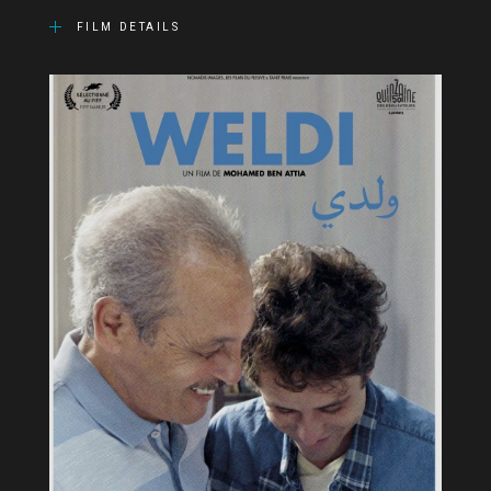
FILM DETAILS