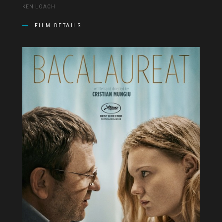
KEN LOACH
FILM DETAILS