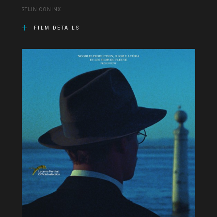
STIJN CONINX
FILM DETAILS