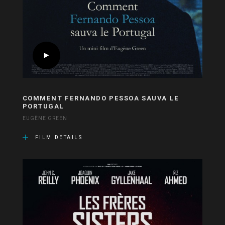
COMMENT FERNANDO PESSOA SAUVA LE
PORTUGAL
EUGÈNE GREEN
FILM DETAILS