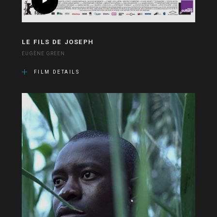
LE FILS DE JOSEPH
EUGÈNE GREEN
FILM DETAILS