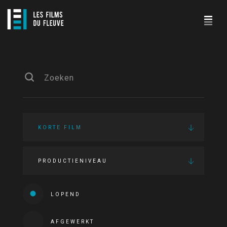
KORTE FILM
PRODUCTIENIVEAU
LOPEND
AFGEWERKT