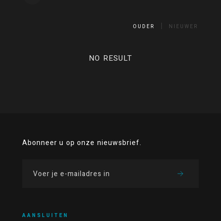
OUDER
NIEUWER
NO RESULT
Abonneer u op onze nieuwsbrief.
AANSLUITEN