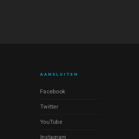
AANSLUITEN
Facebook
Twitter
YouTube
Instagram