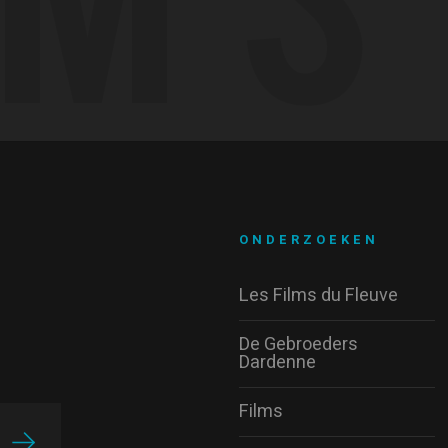
ONDERZOEKEN
Les Films du Fleuve
De Gebroeders
Dardenne
Films