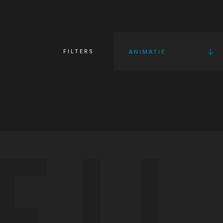
FILTERS
ANIMATIE
FI