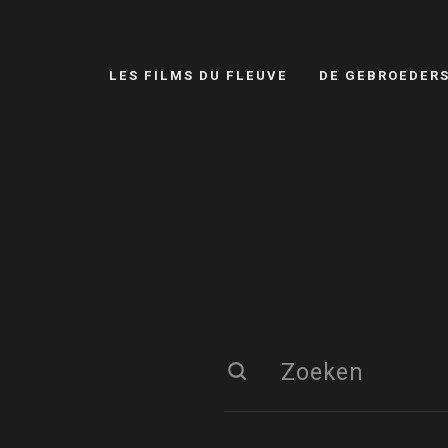
LES FILMS DU FLEUVE
DE GEBROEDER