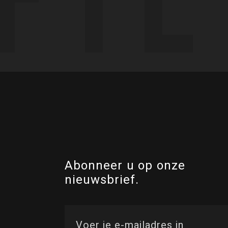
Abonneer u op onze
nieuwsbrief.