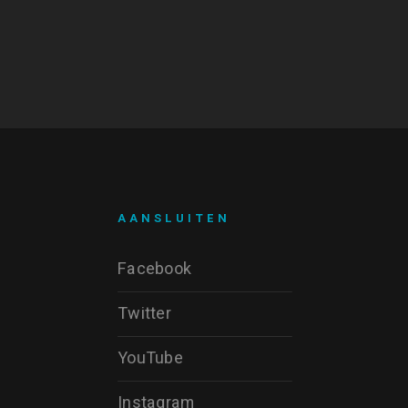
AANSLUITEN
Facebook
Twitter
YouTube
Instagram