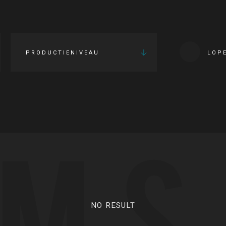
PRODUCTIENIVEAU
LOP
LMS
NO RESULT