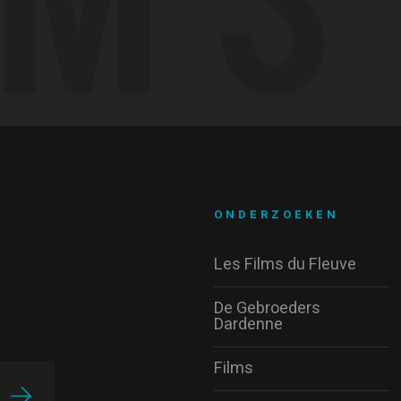
ONDERZOEKEN
Les Films du Fleuve
De Gebroeders
Dardenne
Films