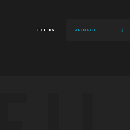
FILTERS
ANIMATIE
FI