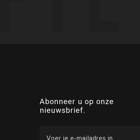
Abonneer u op onze
nieuwsbrief.