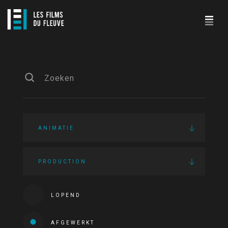
ANIMATIE
PRODUCTION
LOPEND
AFGEWERKT