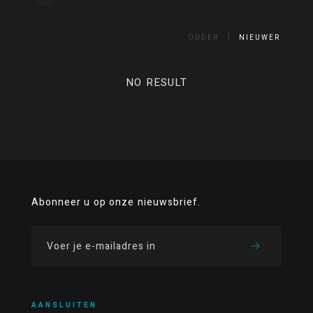
OUDER
NIEUWER
NO RESULT
Abonneer u op onze nieuwsbrief.
AANSLUITEN