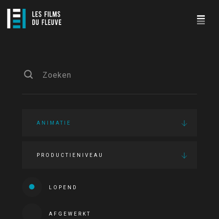
ANIMATIE
PRODUCTIENIVEAU
LOPEND
AFGEWERKT