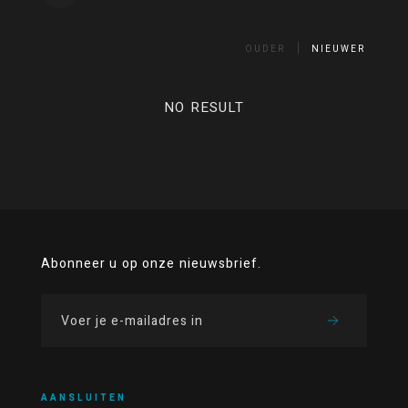
OUDER
NIEUWER
NO RESULT
Abonneer u op onze nieuwsbrief.
AANSLUITEN