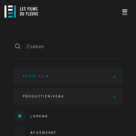
KORTE FILM
PRODUCTIENIVEAU
LOPEND
AFGEWERKT