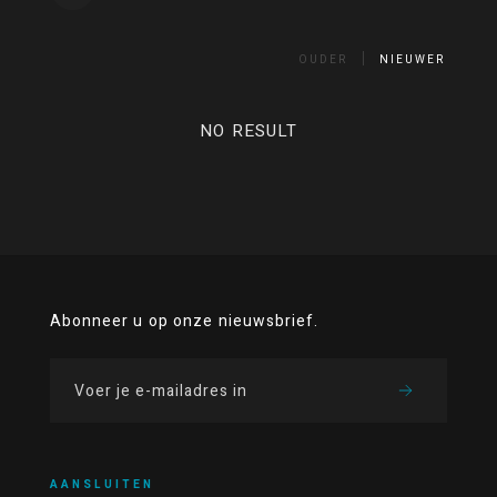
OUDER
NIEUWER
NO RESULT
Abonneer u op onze nieuwsbrief.
AANSLUITEN