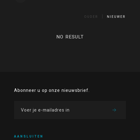
OUDER
NIEUWER
NO RESULT
Abonneer u op onze nieuwsbrief.
AANSLUITEN