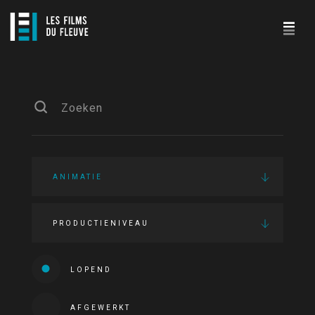
ANIMATIE
PRODUCTIENIVEAU
LOPEND
AFGEWERKT