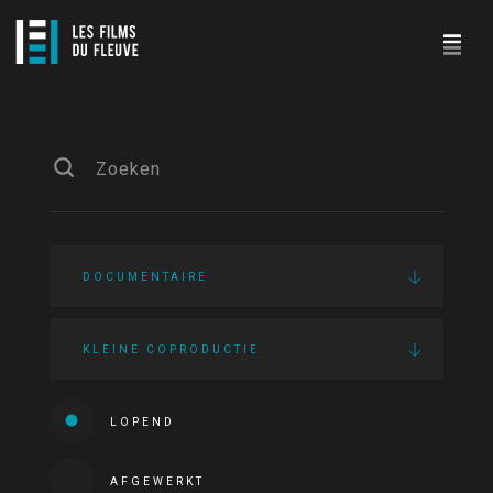
DOCUMENTAIRE
KLEINE COPRODUCTIE
LOPEND
AFGEWERKT