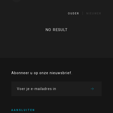
OUDER
NIEUWER
NO RESULT
Abonneer u op onze nieuwsbrief.
AANSLUITEN