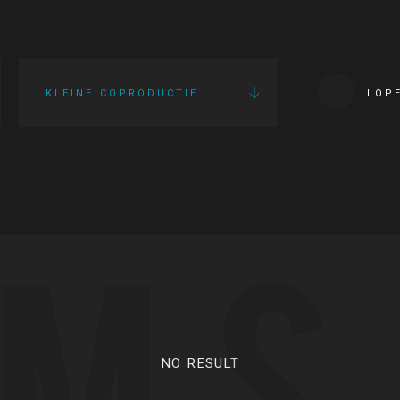
KLEINE COPRODUCTIE
LOP
LMS
NO RESULT