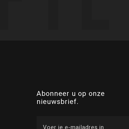
Abonneer u op onze
nieuwsbrief.