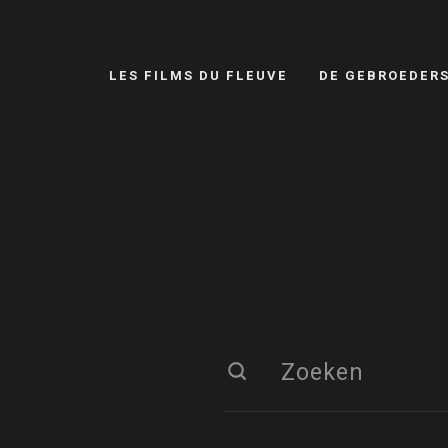
LES FILMS DU FLEUVE
DE GEBROEDER