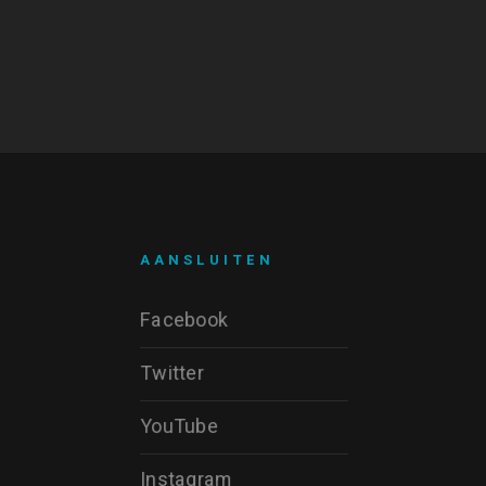
AANSLUITEN
Facebook
Twitter
YouTube
Instagram