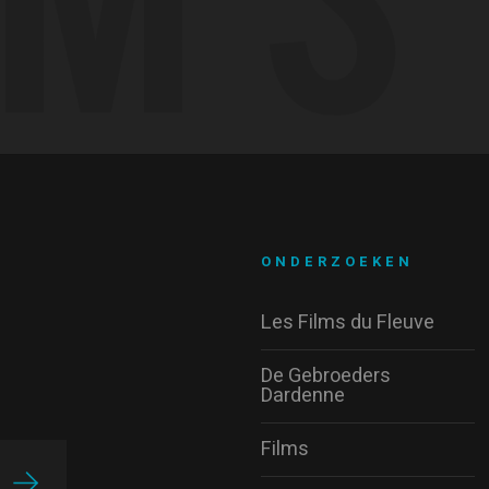
ONDERZOEKEN
Les Films du Fleuve
De Gebroeders
Dardenne
Films