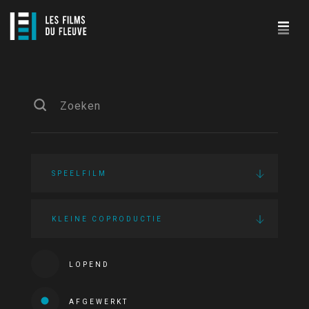
SPEELFILM
KLEINE COPRODUCTIE
LOPEND
AFGEWERKT