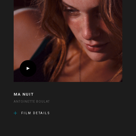
MA NUIT
ANTOINETTE BOULAT
FILM DETAILS