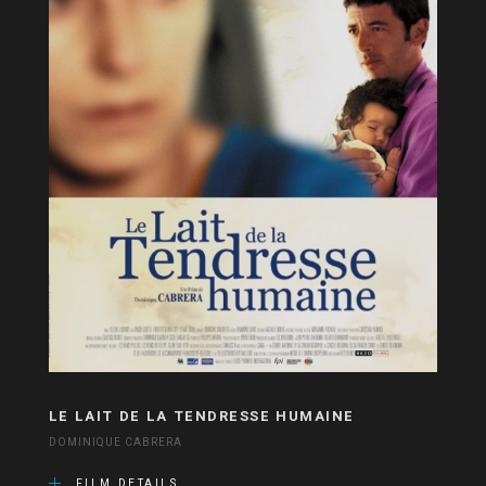
LE LAIT DE LA TENDRESSE HUMAINE
DOMINIQUE CABRERA
FILM DETAILS