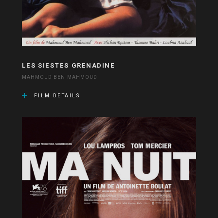
LES SIESTES GRENADINE
MAHMOUD BEN MAHMOUD
FILM DETAILS