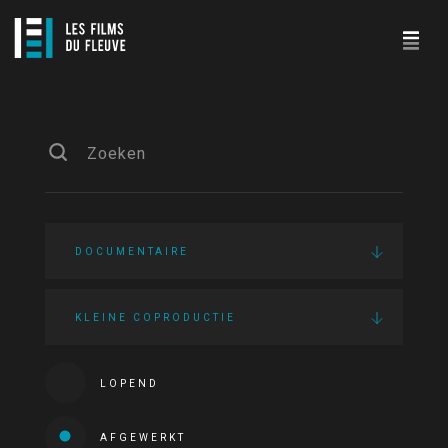
DOCUMENTAIRE
KLEINE COPRODUCTIE
LOPEND
AFGEWERKT