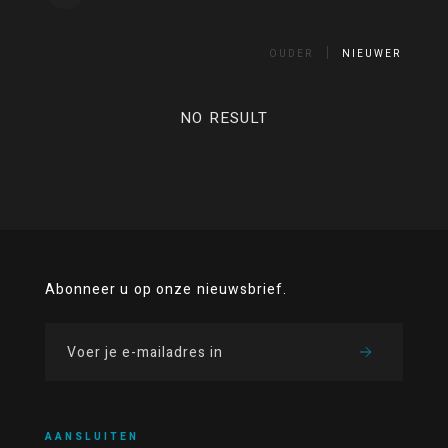
OUDER
NIEUWER
NO RESULT
Abonneer u op onze nieuwsbrief.
AANSLUITEN