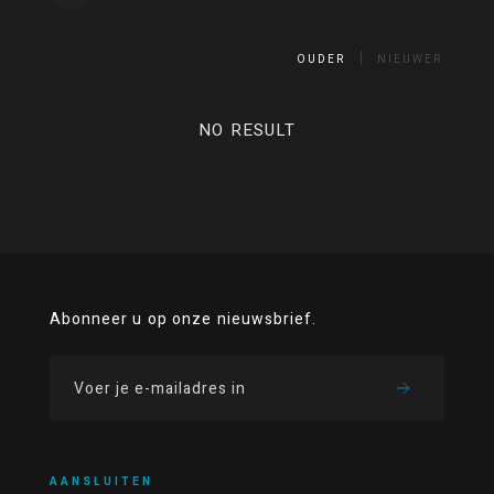
OUDER
NIEUWER
NO RESULT
Abonneer u op onze nieuwsbrief.
AANSLUITEN