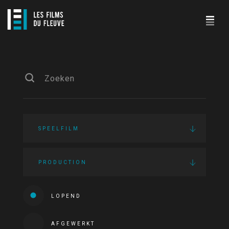
SPEELFILM
PRODUCTION
LOPEND
AFGEWERKT