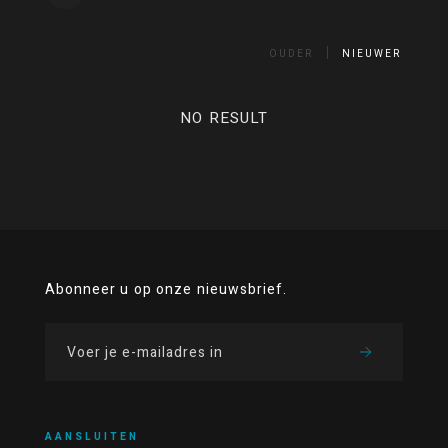
OUDER
NIEUWER
NO RESULT
Abonneer u op onze nieuwsbrief.
AANSLUITEN