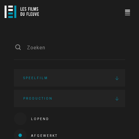
SPEELFILM
PRODUCTION
LOPEND
AFGEWERKT