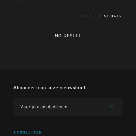
OUDER
NIEUWER
NO RESULT
Abonneer u op onze nieuwsbrief.
AANSLUITEN