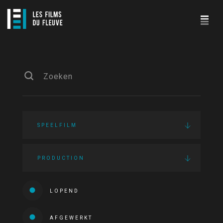
SPEELFILM
PRODUCTION
LOPEND
AFGEWERKT