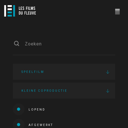
SPEELFILM
KLEINE COPRODUCTIE
LOPEND
AFGEWERKT