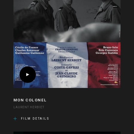
MON COLONEL
LAURENT HERBIET
FILM DETAILS