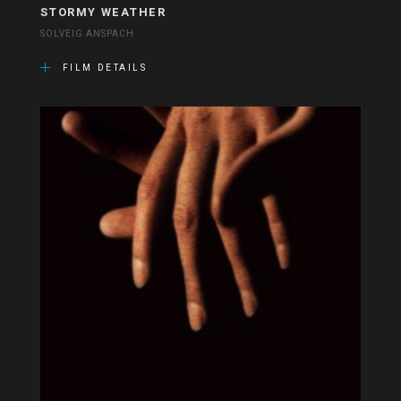
STORMY WEATHER
SOLVEIG ANSPACH
FILM DETAILS