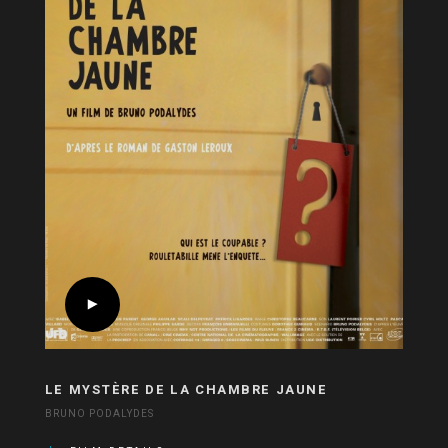
LE MYSTÈRE DE LA CHAMBRE JAUNE
BRUNO PODALYDES