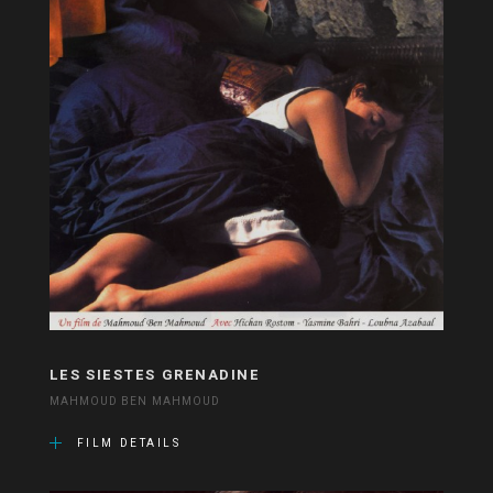
LES SIESTES GRENADINE
MAHMOUD BEN MAHMOUD
FILM DETAILS