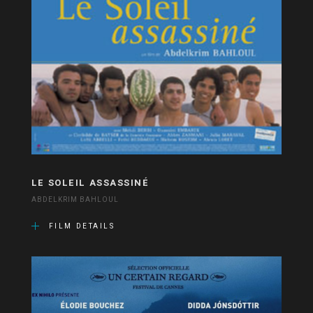
LE SOLEIL ASSASSINÉ
ABDELKRIM BAHLOUL
FILM DETAILS