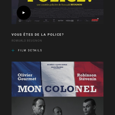
VOUS ÊTES DE LA POLICE?
ROMUALD BEUGNON
FILM DETAILS