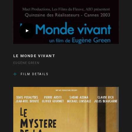
LE MONDE VIVANT
EUGÈNE GREEN
FILM DETAILS