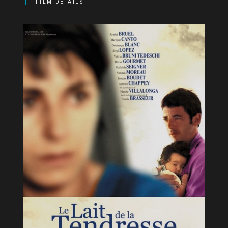
FILM DETAILS