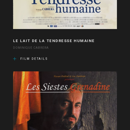
LE LAIT DE LA TENDRESSE HUMAINE
DOMINIQUE CABRERA
FILM DETAILS