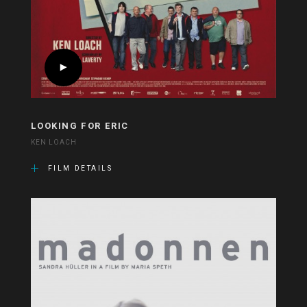
LOOKING FOR ERIC
KEN LOACH
FILM DETAILS