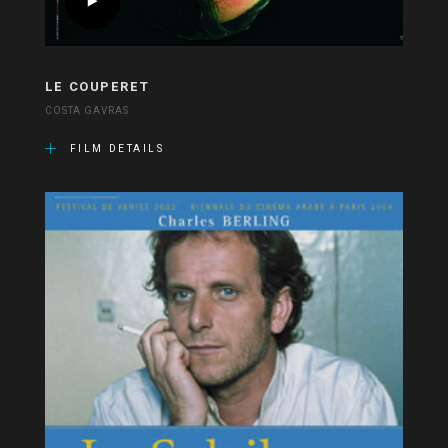
LE COUPERET
COSTA GAVRAS
FILM DETAILS