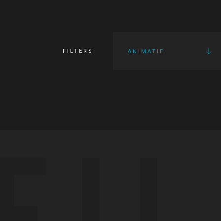
FILTERS
ANIMATIE
FI