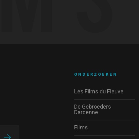
ONDERZOEKEN
Les Films du Fleuve
De Gebroeders
Dardenne
Films