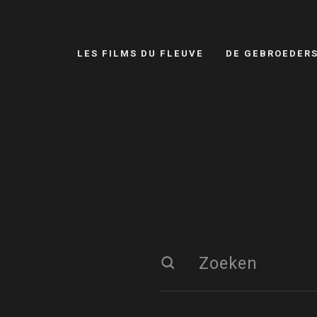
LES FILMS DU FLEUVE
DE GEBROEDER