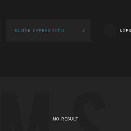
KLEINE COPRODUCTIE
LOP
LMS
NO RESULT