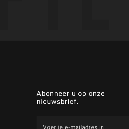
Abonneer u op onze
nieuwsbrief.