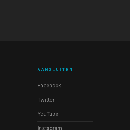
AANSLUITEN
Facebook
Twitter
YouTube
Instagram