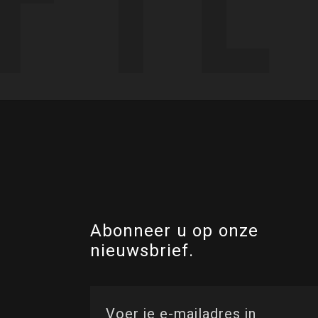
Abonneer u op onze
nieuwsbrief.