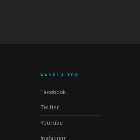
AANSLUITEN
Facebook
Twitter
YouTube
Instagram