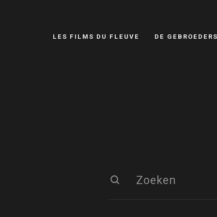
LES FILMS DU FLEUVE
DE GEBROEDER