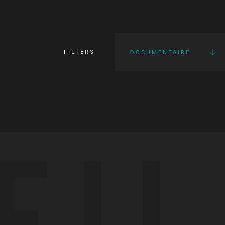
FILTERS
DOCUMENTAIRE
FI