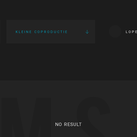
KLEINE COPRODUCTIE
LOP
LMS
NO RESULT