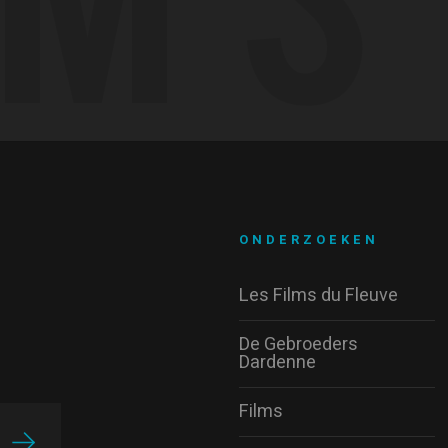
ONDERZOEKEN
Les Films du Fleuve
De Gebroeders
Dardenne
Films