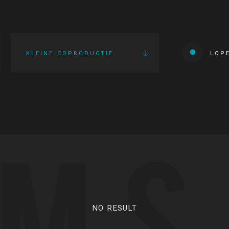
KLEINE COPRODUCTIE
LOP
LMS
NO RESULT