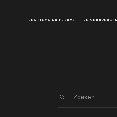
LES FILMS DU FLEUVE
DE GEBROEDER