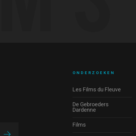
ONDERZOEKEN
Les Films du Fleuve
De Gebroeders
Dardenne
Films