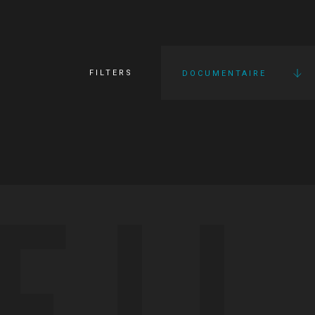
FILTERS
DOCUMENTAIRE
FI