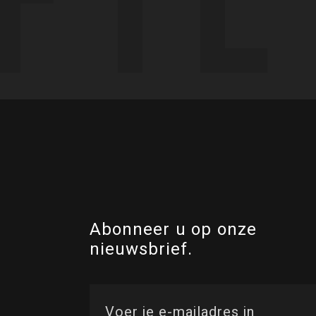
Abonneer u op onze
nieuwsbrief.