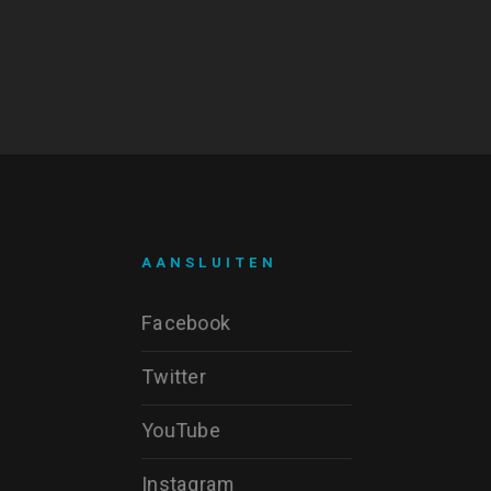
AANSLUITEN
Facebook
Twitter
YouTube
Instagram